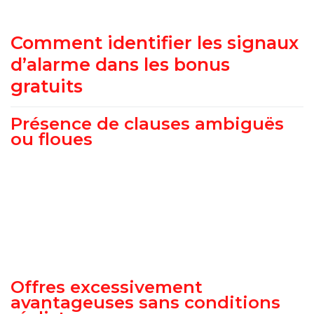
peu fiable.
Comment identifier les signaux
d’alarme dans les bonus
gratuits
Présence de clauses ambiguës
ou floues
Les clauses ambiguës ou mal formulées sont souvent un
indicateur de mauvaise foi. Par exemple, un site qui utilise
des termes vagues comme « conditions exceptionnelles »
ou « offre limitée » sans préciser ce que cela implique, doit
alerter le joueur. La transparence exige une communication
claire et précise pour éviter toute interprétation subjective
bénéfique au site plutôt qu’au joueur.
Offres excessivement
avantageuses sans conditions