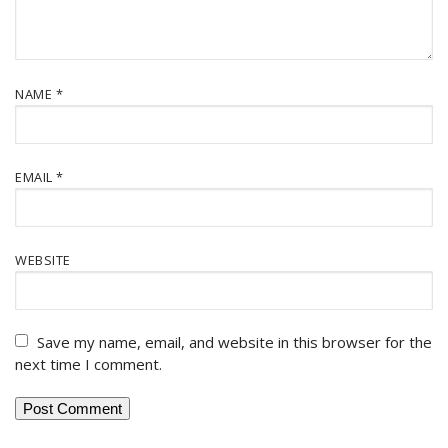
NAME
*
EMAIL
*
WEBSITE
Save my name, email, and website in this browser for the
next time I comment.